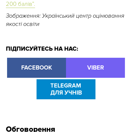
200 балів”.
Зображення: Український центр оцінювання
якості освіти
ПІДПИСУЙТЕСЬ НА НАС:
FACEBOOK
VIBER
TELEGRAM
ДЛЯ УЧНІВ
Обговорення