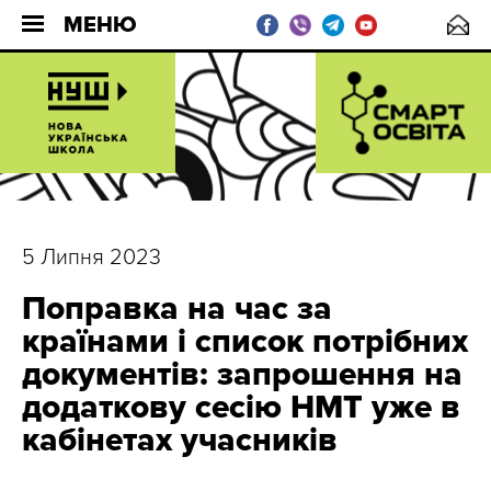
МЕНЮ
5 Липня 2023
Поправка на час за
країнами і список потрібних
документів: запрошення на
додаткову сесію НМТ уже в
кабінетах учасників