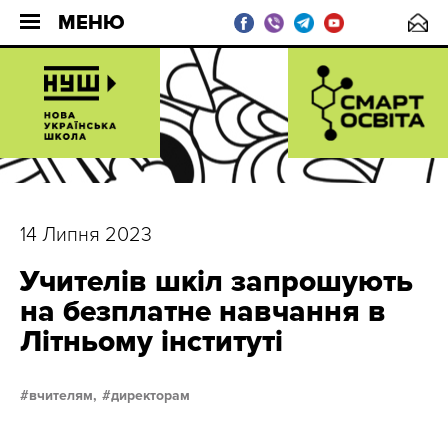
МЕНЮ
14 Липня 2023
Учителів шкіл запрошують
на безплатне навчання в
Літньому інституті
вчителям,
директорам