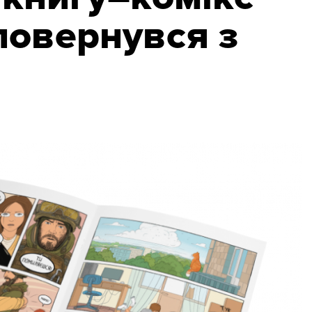
повернувся з