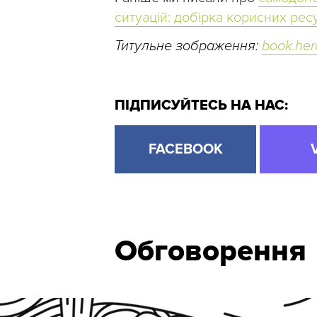
ситуацій: добірка корисних ресу
Титульне зображення:
book.her
ПІДПИСУЙТЕСЬ НА НАС:
FACEBOOK
Обговорення