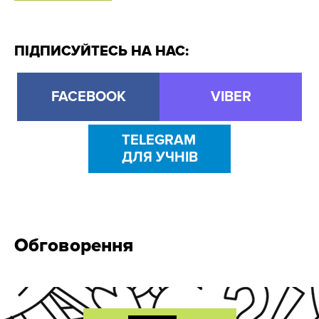
ПІДПИСУЙТЕСЬ НА НАС:
FACEBOOK
VIBER
TELEGRAM
ДЛЯ УЧНІВ
Обговорення