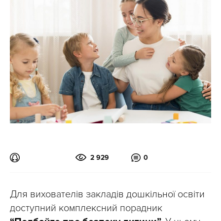
2 929
0
Для вихователів закладів дошкільної освіти
доступний комплексний порадник