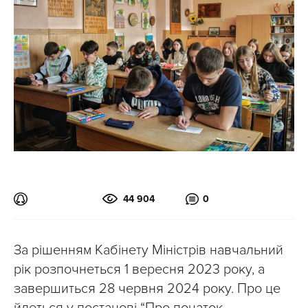
44 904
0
За рішенням Кабінету Міністрів навчальний
рік розпочнеться 1 вересня 2023 року, а
завершиться 28 червня 2024 року. Про це