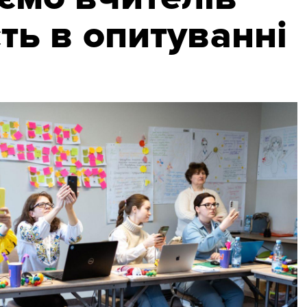
ть в опитуванні