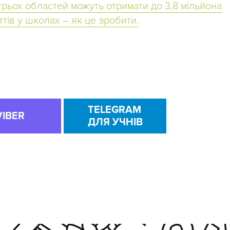
рьох областей можуть отримати до 3,8 мільйона
тів у школах – як це зробити.
TELEGRAM
VIBER
ДЛЯ УЧНІВ