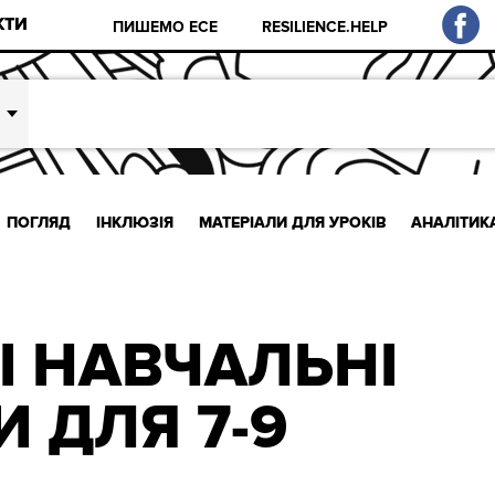
КТИ
ПИШЕМО ЕСЕ
RESILIENCE.HELP
ПОГЛЯД
ІНКЛЮЗІЯ
МАТЕРІАЛИ ДЛЯ УРОКІВ
АНАЛІТИК
І НАВЧАЛЬНІ
 ДЛЯ 7-9