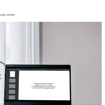
ська мова