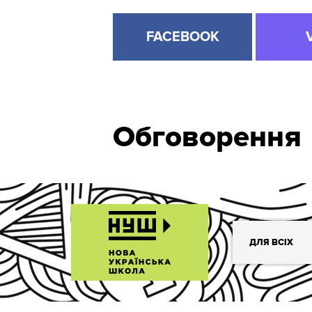
FACEBOOK
Обговорення
ДЛЯ ВСІХ