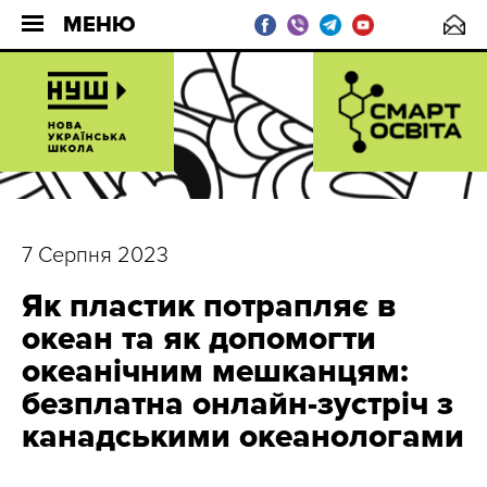
МЕНЮ
7 Серпня 2023
Як пластик потрапляє в
океан та як допомогти
океанічним мешканцям:
безплатна онлайн-зустріч з
канадськими океанологами