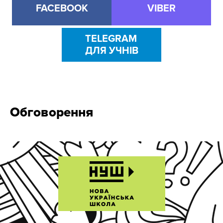
FACEBOOK
VIBER
TELEGRAM
ДЛЯ УЧНІВ
Обговорення