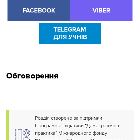
FACEBOOK
VIBER
TELEGRAM
ДЛЯ УЧНІВ
Обговорення
Розділ створено за підтримки
Програмної ініціативи “Демократична
практика” Міжнародного фонду