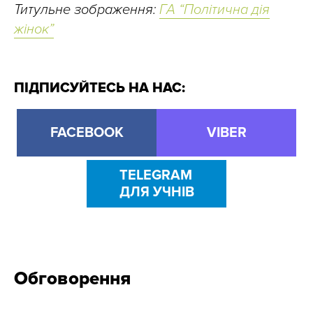
Титульне зображення:
ГА “Політична дія
жінок”
ПІДПИСУЙТЕСЬ НА НАС:
FACEBOOK
VIBER
TELEGRAM
ДЛЯ УЧНІВ
Обговорення