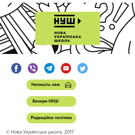
Напишіть нам
Банери НУШ
Редакційна політика
© Нова Українська школа, 2017