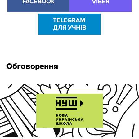
FACEBOOK
VIBER
TELEGRAM
ДЛЯ УЧНІВ
Обговорення