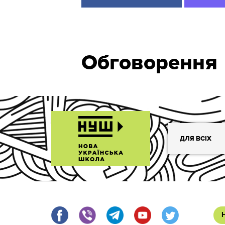
Обговорення
ДЛЯ ВСІХ