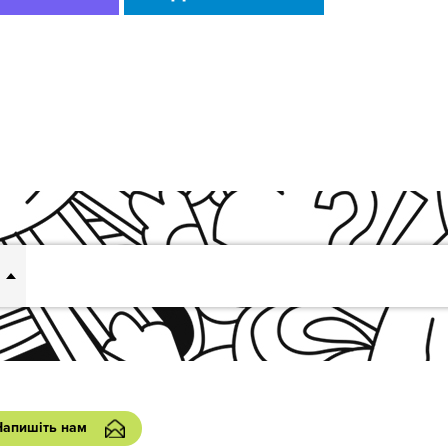
Напишіть нам