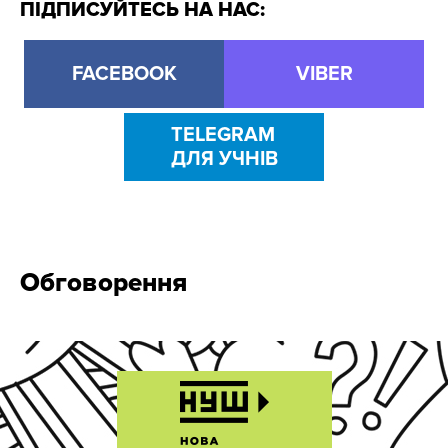
ПІДПИСУЙТЕСЬ НА НАС:
FACEBOOK
VIBER
TELEGRAM
ДЛЯ УЧНІВ
Обговорення