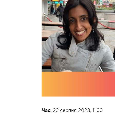
Час:
23 серпня 2023, 11:00