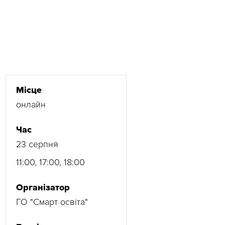
Місце
онлайн
Час
23 серпня
11:00, 17:00, 18:00
Організатор
ГО "Смарт освіта"