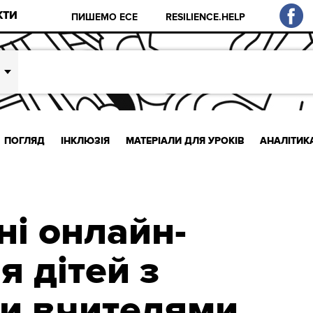
КТИ
ПИШЕМО ЕСЕ
RESILIENCE.HELP
ПОГЛЯД
ІНКЛЮЗІЯ
МАТЕРІАЛИ ДЛЯ УРОКІВ
АНАЛІТИК
ні онлайн-
я дітей з
и вчителями.