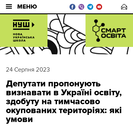
МЕНЮ
24 Серпня 2023
Депутати пропонують
визнавати в Україні освіту,
здобуту на тимчасово
окупованих територіях: які
умови