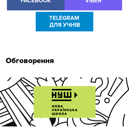
FACEBOOK
VIBER
TELEGRAM
ДЛЯ УЧНІВ
Обговорення