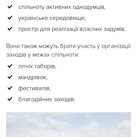
спільноту активних однодумців,
українське середовище;
простір для реалізації власних задумів.
Вони також можуть брати участь у організації
заходів у межах спільноти:
літніх таборів,
мандрівок,
фестивалів,
благодійних заходів.