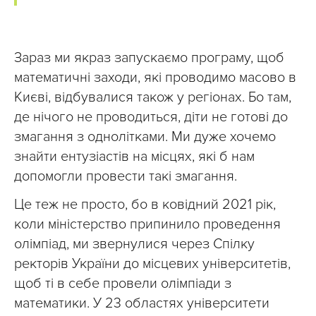
Зараз ми якраз запускаємо програму, щоб
математичні заходи, які проводимо масово в
Києві, відбувалися також у регіонах. Бо там,
де нічого не проводиться, діти не готові до
змагання з однолітками. Ми дуже хочемо
знайти ентузіастів на місцях, які б нам
допомогли провести такі змагання.
Це теж не просто, бо в ковідний 2021 рік,
коли міністерство припинило проведення
олімпіад, ми звернулися через Спілку
ректорів України до місцевих університетів,
щоб ті в себе провели олімпіади з
математики. У 23 областях університети