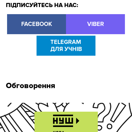
ПІДПИСУЙТЕСЬ НА НАС:
FACEBOOK
VIBER
TELEGRAM
ДЛЯ УЧНІВ
Обговорення