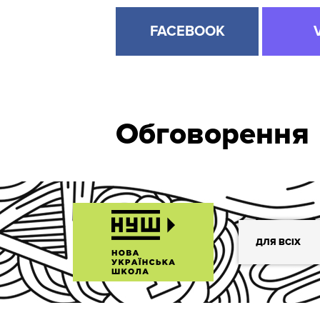
FACEBOOK
Обговорення
ДЛЯ ВСІХ