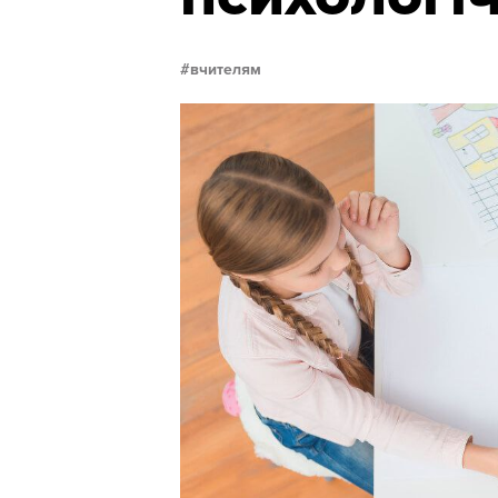
вчителям