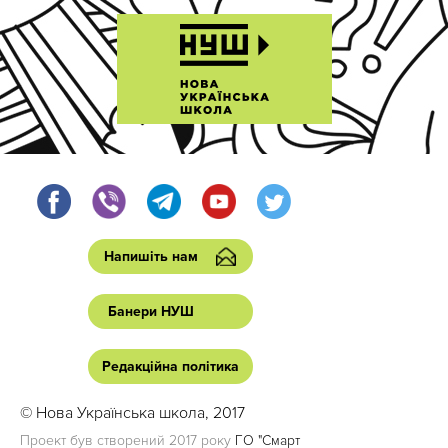
Напишіть нам
Банери НУШ
Редакційна політика
© Нова Українська школа, 2017
Проект був створений 2017 року
ГО "Смарт