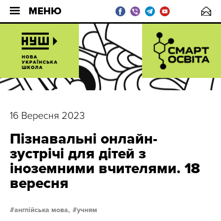
МЕНЮ
16 Вересня 2023
Пізнавальні онлайн-
зустрічі для дітей з
іноземними вчителями. 18
вересня
англійська мова,
учням