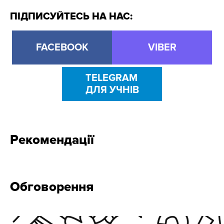
ПІДПИСУЙТЕСЬ НА НАС:
FACEBOOK
VIBER
TELEGRAM
ДЛЯ УЧНІВ
Рекомендації
Обговорення