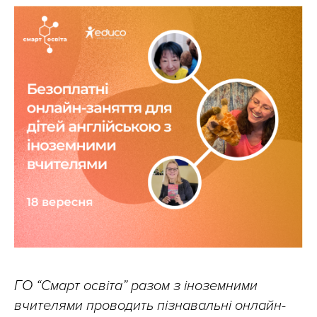
ГО “Смарт освіта” разом з іноземними
вчителями проводить пізнавальні онлайн-