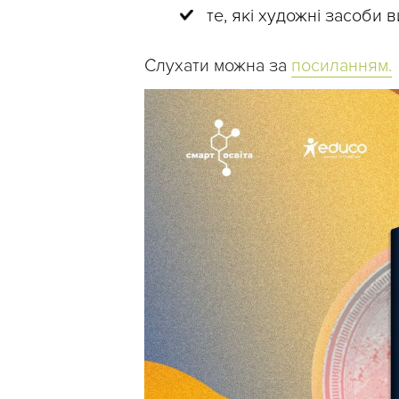
те, які художні засоби в
Слухати можна за
посиланням.