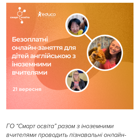
ГО “Смарт освіта” разом з іноземними
вчителями проводить пізнавальні онлайн-