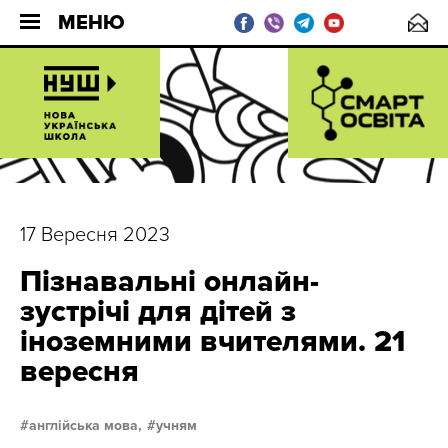
МЕНЮ
17 Вересня 2023
Пізнавальні онлайн-
зустрічі для дітей з
іноземними вчителями. 21
вересня
англійська мова,
учням