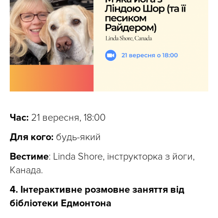
Час:
21 вересня, 18:00
Для кого:
будь-який
Вестиме
: Linda Shore, інструкторка з йоги,
Канада.
4. Інтерактивне розмовне заняття від
бібліотеки Едмонтона