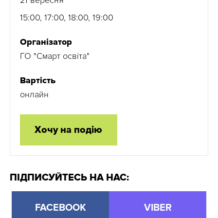
21 вересня
15:00, 17:00, 18:00, 19:00
Організатор
ГО "Смарт освіта"
Вартість
онлайн
Хочу на подію
ПІДПИСУЙТЕСЬ НА НАС:
FACEBOOK
VIBER