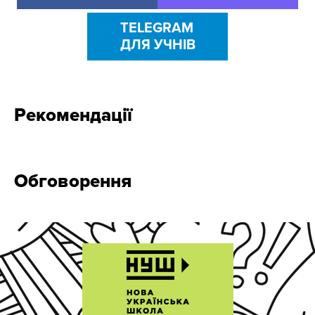
TELEGRAM
ДЛЯ УЧНІВ
Рекомендації
Обговорення