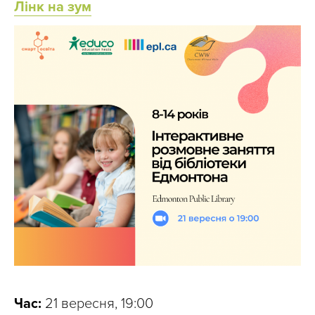
Лінк на зум
Час:
21 вересня, 19:00