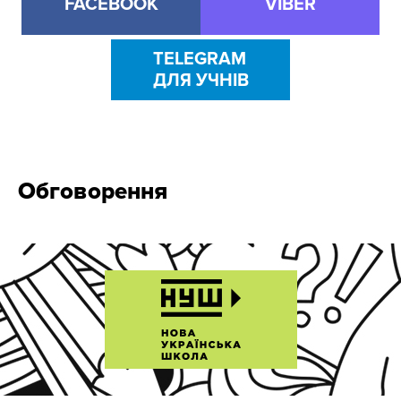
FACEBOOK
VIBER
TELEGRAM
ДЛЯ УЧНІВ
Обговорення