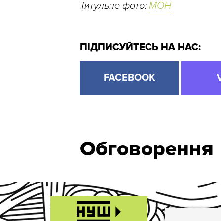
Титульне фото:
МОН
ПІДПИСУЙТЕСЬ НА НАС:
FACEBOOK
Обговорення