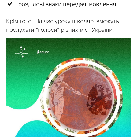
розділові знаки передачі мовлення.
Крім того, під час уроку школярі зможуть
послухати “голоси” різних міст України.