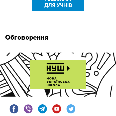
ДЛЯ УЧНІВ
Обговорення