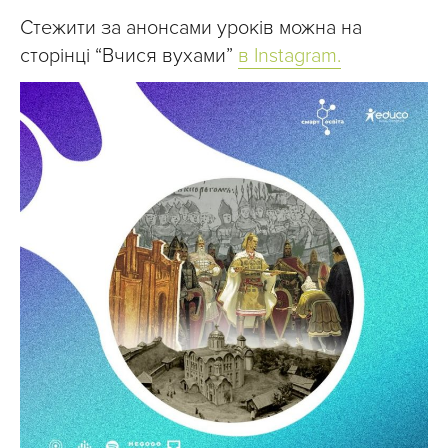
Стежити за анонсами уроків можна на
сторінці “Вчися вухами”
в Instagram.