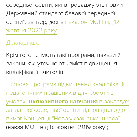
середньої освіти, які впроваджують новий
Державний стандарт базової середньої
освіти”, затверджена
наказом МОН від 12
жовтня 2022 року
.
Докладніше
Крім того, існують такі програми, накази й
закони, які уточнюють зміст підвищення
кваліфікації вчителів:
-
Типова програма підвищення кваліфікації
педагогічних працівників для роботи в
умовах
інклюзивного навчання
в закладах
загальної середньої освіти відповідного до
вимог Концепції “Нова українська школа”
(наказ МОН від 18 жовтня 2019 року);