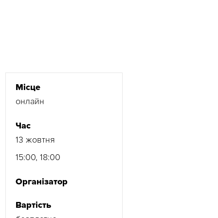
Місце
онлайн
Час
13 жовтня
15:00, 18:00
Організатор
Вартість