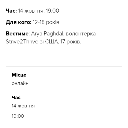
Час:
14 жовтня, 19:00
Для кого:
12-18 років
Вестиме
: Arya Paghdal, волонтерка
Strive2Thrive зі США, 17 років.
Місце
онлайн
Час
14 жовтня
19:00