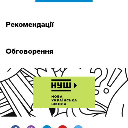
Рекомендації
Обговорення