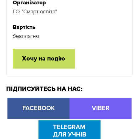
Організатор
ГО "Смарт освіта"
Вартість
безплатно
Хочу на подію
ПІДПИСУЙТЕСЬ НА НАС:
FACEBOOK
VIBER
TELEGRAM
ДЛЯ УЧНІВ