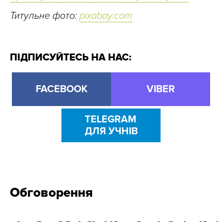
Титульне фото:
pixabay.com
ПІДПИСУЙТЕСЬ НА НАС:
FACEBOOK
VIBER
TELEGRAM
ДЛЯ УЧНІВ
Обговорення