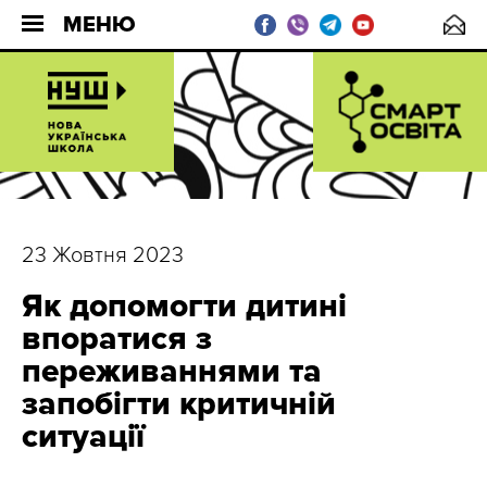
МЕНЮ
23 Жовтня 2023
Як допомогти дитині
впоратися з
переживаннями та
запобігти критичній
ситуації