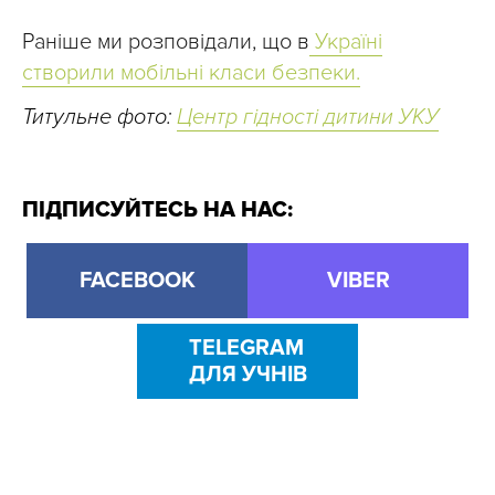
Раніше ми розповідали, що в
Україні
створили мобільні класи безпеки.
Титульне фото:
Центр гідності дитини УКУ
ПІДПИСУЙТЕСЬ НА НАС:
FACEBOOK
VIBER
TELEGRAM
ДЛЯ УЧНІВ