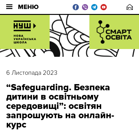
МЕНЮ
6 Листопада 2023
“Safeguarding. Безпека
дитини в освітньому
середовищі”: освітян
запрошують на онлайн-
курс