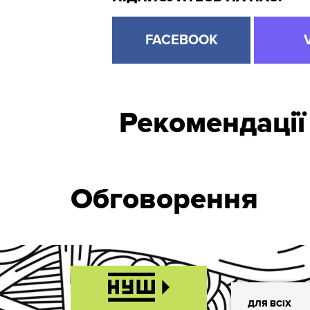
FACEBOOK
Рекомендації
Обговорення
ДЛЯ ВСІХ