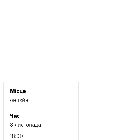
Місце
онлайн
Час
8 листопада
18:00