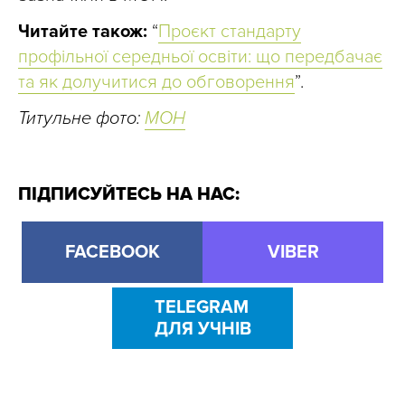
Читайте також:
“
Проєкт стандарту
профільної середньої освіти: що передбачає
та як долучитися до обговорення
”.
Титульне фото:
МОН
ПІДПИСУЙТЕСЬ НА НАС:
FACEBOOK
VIBER
TELEGRAM
ДЛЯ УЧНІВ