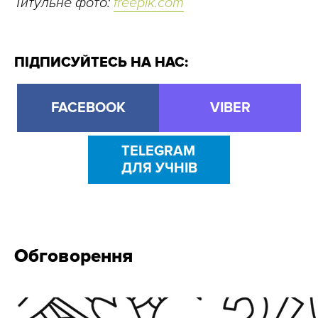
Титульне фото:
freepik.сom
ПІДПИСУЙТЕСЬ НА НАС:
FACEBOOK
VIBER
TELEGRAM
ДЛЯ УЧНІВ
Обговорення