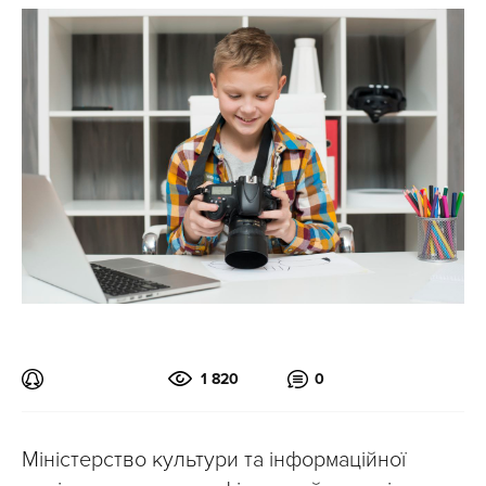
1 820
0
Міністерство культури та інформаційної