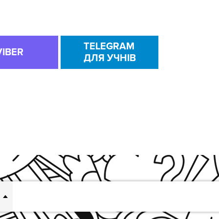
TELEGRAM
VIBER
ДЛЯ УЧНІВ