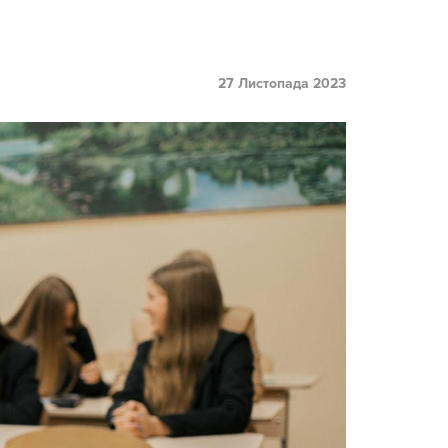
27 Листопада 2023