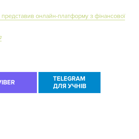
 представив онлайн-платформу з фінансової
a
TELEGRAM
VIBER
ДЛЯ УЧНІВ