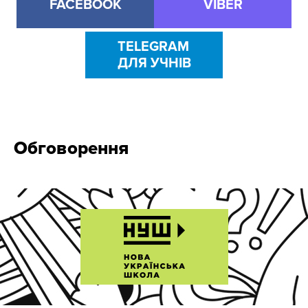
FACEBOOK
VIBER
TELEGRAM
ДЛЯ УЧНІВ
Обговорення