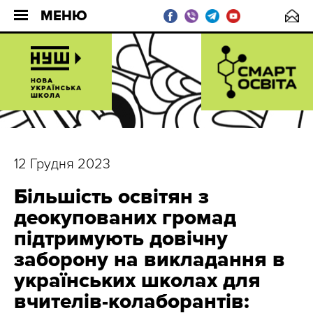
МЕНЮ
12 Грудня 2023
Більшість освітян з
деокупованих громад
підтримують довічну
заборону на викладання в
українських школах для
вчителів-колаборантів: