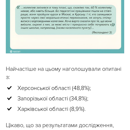
Найчастіше на цьому наголошували опитані
з:
Херсонської області (48,8%);
Запорізької області (34,8%);
Харківської області (8,9%).
Цікаво, що за результатами дослідження,