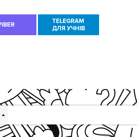
TELEGRAM
VIBER
ДЛЯ УЧНІВ