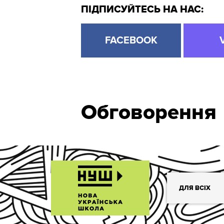
ПІДПИСУЙТЕСЬ НА НАС:
FACEBOOK
Обговорення
ДЛЯ ВСІХ