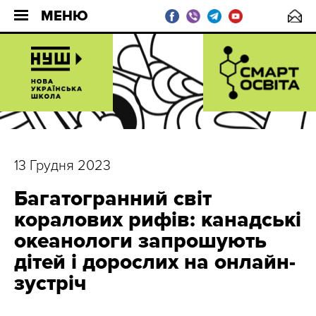
МЕНЮ
13 Грудня 2023
Багатогранний світ
коралових рифів: канадські
океанологи запрошують
дітей і дорослих на онлайн-
зустріч