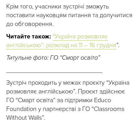
Крім того, учасники зустрічі зможуть
поставити науковцям питання та долучитися
до обговорення.
Читайте також:
“Україна розмовляє
англійською”: розклад на 11 – 16 грудня
”.
Титульне фото: ГО “Смарт освіта”
____________________________
Зустріч проходить у межах проєкту “Україна
розмовляє англійською”. Проєкт здійснює
ГО “Смарт освіта” за підтримки Educo
Foundation у партнерстві з ГО “Classrooms
Without Walls”.