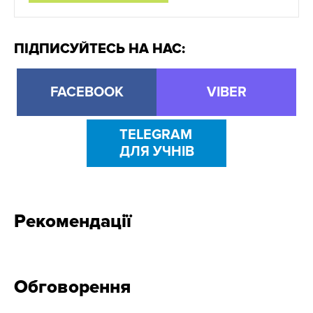
ПІДПИСУЙТЕСЬ НА НАС:
FACEBOOK
VIBER
TELEGRAM
ДЛЯ УЧНІВ
Рекомендації
Обговорення