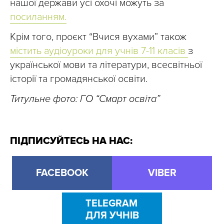
нашої держави усі охочі можуть за
посиланням.
Крім того, проєкт “Вчися вухами” також
містить аудіоуроки для учнів 7-11 класів
з
української мови та літератури, всесвітньої
історії та громадянської освіти.
Титульне фото: ГО “Смарт освіта”
ПІДПИСУЙТЕСЬ НА НАС:
FACEBOOK
VIBER
TELEGRAM
ДЛЯ УЧНІВ