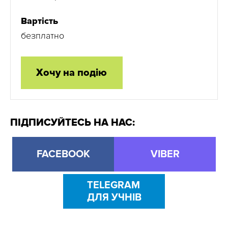
Вартість
безплатно
Хочу на подію
ПІДПИСУЙТЕСЬ НА НАС:
FACEBOOK
VIBER
TELEGRAM
ДЛЯ УЧНІВ