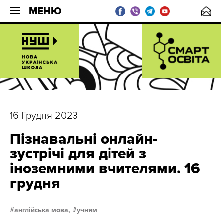
МЕНЮ
16 Грудня 2023
Пізнавальні онлайн-
зустрічі для дітей з
іноземними вчителями. 16
грудня
англійська мова,
учням