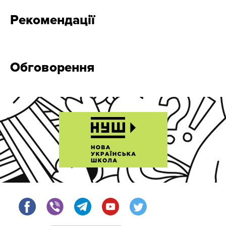
Рекомендації
Обговорення