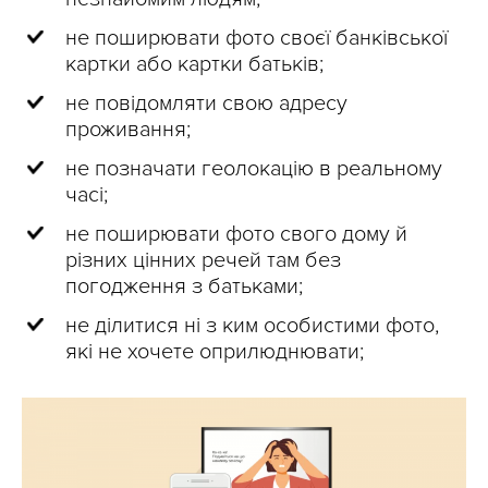
не поширювати фото своєї банківської
картки або картки батьків;
не повідомляти свою адресу
проживання;
не позначати геолокацію в реальному
часі;
не поширювати фото свого дому й
різних цінних речей там без
погодження з батьками;
не ділитися ні з ким особистими фото,
які не хочете оприлюднювати;