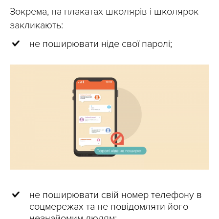
Зокрема, на плакатах школярів і школярок
закликають:
не поширювати ніде свої паролі;
не поширювати свій номер телефону в
соцмережах та не повідомляти його
незнайомим людям;