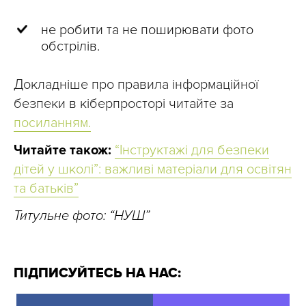
не робити та не поширювати фото
обстрілів.
Докладніше про правила інформаційної
безпеки в кіберпросторі читайте за
посиланням.
Читайте також:
“Інструктажі для безпеки
дітей у школі”: важливі матеріали для освітян
та батьків”
Титульне фото: “НУШ”
ПІДПИСУЙТЕСЬ НА НАС: