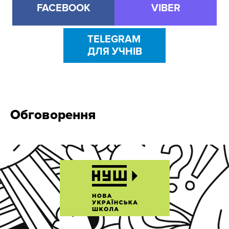
FACEBOOK
VIBER
TELEGRAM
ДЛЯ УЧНІВ
Обговорення