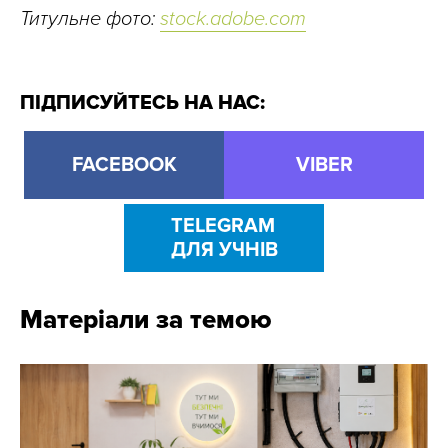
Титульне фото:
stock.adobe.com
ПІДПИСУЙТЕСЬ НА НАС:
FACEBOOK
VIBER
TELEGRAM
ДЛЯ УЧНІВ
Матеріали за темою