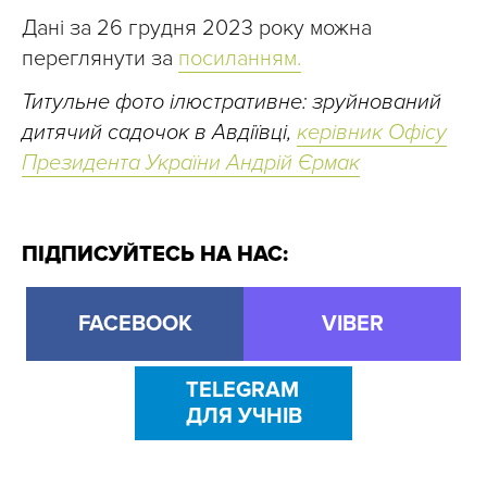
Дані за 26 грудня 2023 року можна
переглянути за
посиланням.
Титульне фото ілюстративне: зруйнований
дитячий садочок в Авдіївці,
керівник Офісу
Президента України Андрій Єрмак
ПІДПИСУЙТЕСЬ НА НАС:
FACEBOOK
VIBER
TELEGRAM
ДЛЯ УЧНІВ