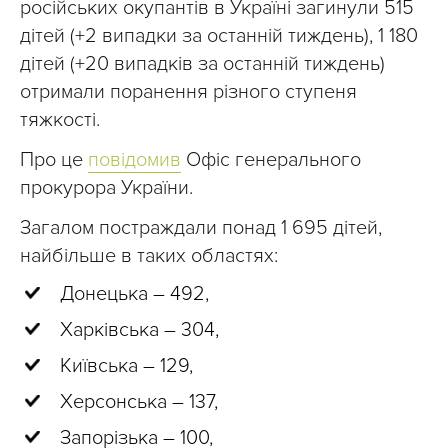
російських окупантів в Україні загинули 515
дітей (+2 випадки за останній тиждень), 1 180
дітей (+20 випадків за останній тиждень)
отримали поранення різного ступеня
тяжкості.
Про це
повідомив
Офіс генерального
прокурора України.
Загалом постраждали понад 1 695 дітей,
найбільше в таких областях:
Донецька – 492,
Харківська – 304,
Київська – 129,
Херсонська – 137,
Запорізька – 100,