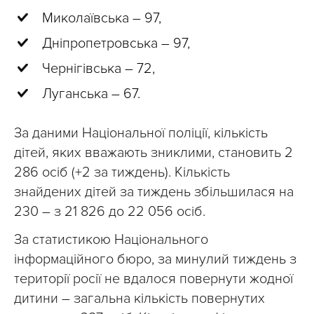
Миколаївська – 97,
Дніпропетровська – 97,
Чернігівська – 72,
Луганська – 67.
За даними Національної поліції, кількість
дітей, яких вважають зниклими, становить 2
286 осіб (+2 за тиждень). Кількість
знайдених дітей за тиждень збільшилася на
230 – з 21 826 до 22 056 осіб.
За статистикою Національного
інформаційного бюро, за минулий тиждень з
території росії не вдалося повернути жодної
дитини – загальна кількість повернутих