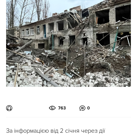
763
0
За інформацією від 2 січня через дії