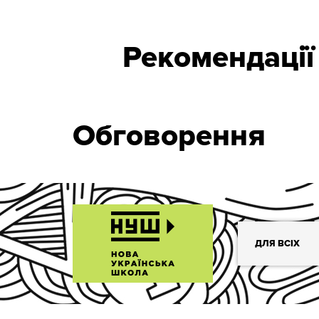
Рекомендації
Обговорення
ДЛЯ ВСІХ