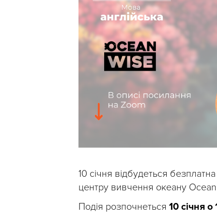
10 січня відбудеться безплатна
центру вивчення океану Ocean 
Подія розпочнеться
10 січня о 