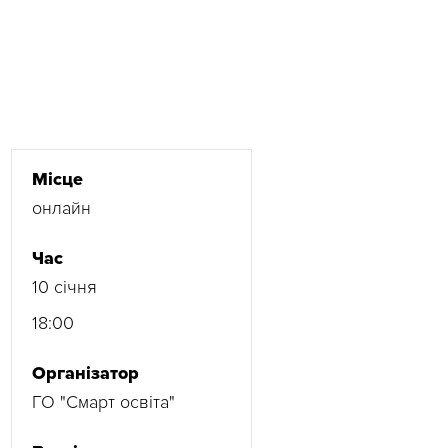
Місце
онлайн
Час
10 січня
18:00
Організатор
ГО "Смарт освіта"