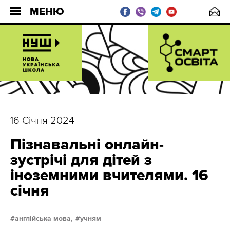
МЕНЮ
16 Січня 2024
Пізнавальні онлайн-
зустрічі для дітей з
іноземними вчителями. 16
січня
англійська мова,
учням