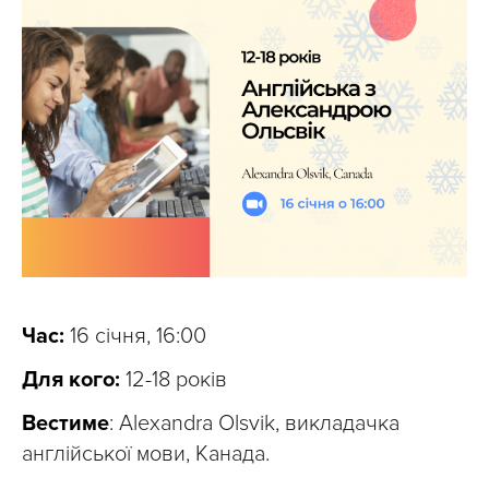
Час:
16 січня, 16:00
Для кого:
12-18 років
Вестиме
: Alexandra Olsvik, викладачка
англійської мови, Канада.