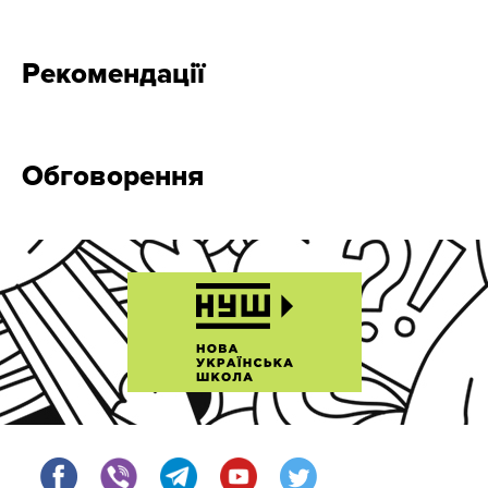
Рекомендації
Обговорення