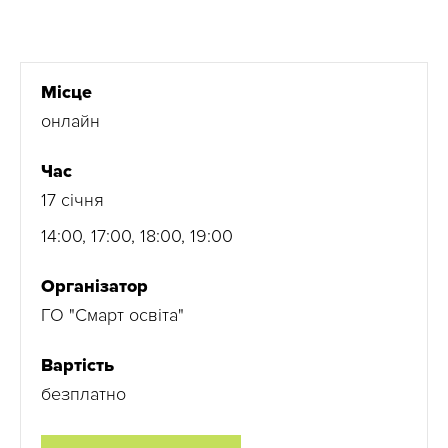
Місце
онлайн
Час
17 січня
14:00, 17:00, 18:00, 19:00
Організатор
ГО "Смарт освіта"
Вартість
безплатно