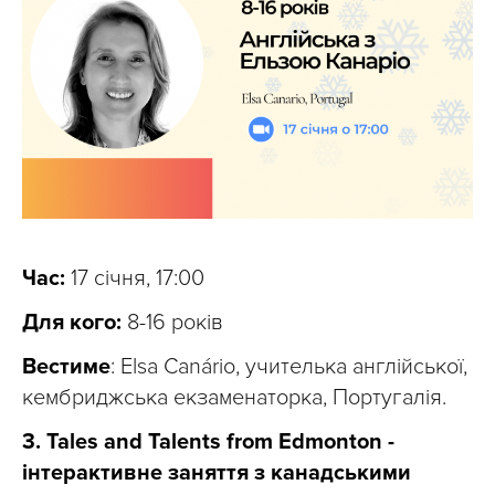
Час:
17 січня, 17:00
Для кого:
8-16 років
Вестиме
: Elsa Canário, учителька англійської,
кембриджська екзаменаторка, Португалія.
3. Tales and Talents from Edmonton -
інтерактивне заняття з канадськими