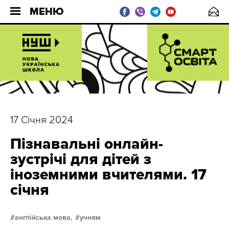
МЕНЮ
17 Січня 2024
Пізнавальні онлайн-
зустрічі для дітей з
іноземними вчителями. 17
січня
англійська мова,
учням