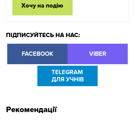
Хочу на подію
ПІДПИСУЙТЕСЬ НА НАС:
FACEBOOK
VIBER
TELEGRAM
ДЛЯ УЧНІВ
Рекомендації