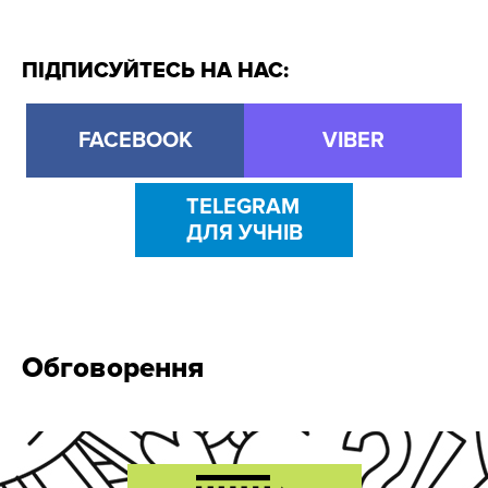
ПІДПИСУЙТЕСЬ НА НАС:
FACEBOOK
VIBER
TELEGRAM
ДЛЯ УЧНІВ
Обговорення