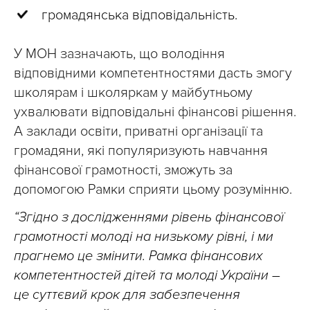
громадянська відповідальність.
У МОН зазначають, що володіння
відповідними компетентностями дасть змогу
школярам і школяркам у майбутньому
ухвалювати відповідальні фінансові рішення.
А заклади освіти, приватні організації та
громадяни, які популяризують навчання
фінансової грамотності, зможуть за
допомогою Рамки сприяти цьому розумінню.
“Згідно з дослідженнями рівень фінансової
грамотності молоді на низькому рівні, і ми
прагнемо це змінити. Рамка фінансових
компетентностей дітей та молоді України –
це суттєвий крок для забезпечення