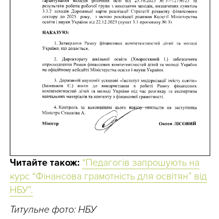
Читайте також:
“Педагогів запрошують на
курс “Фінансова грамотність для освітян” від
НБУ”.
Титульне фото: НБУ