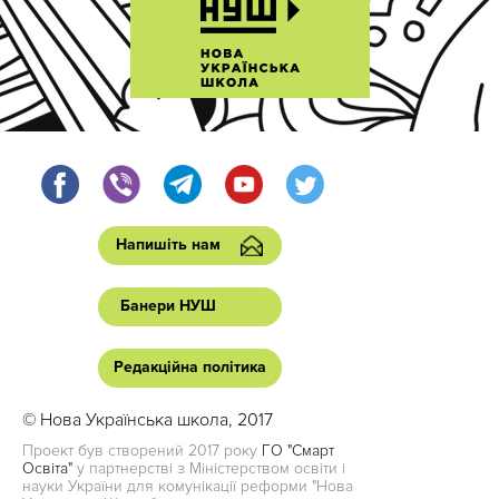
Напишіть нам
Банери НУШ
Редакційна політика
© Нова Українська школа, 2017
Проект був створений 2017 року
ГО "Смарт
Освіта"
у партнерстві з Міністерством освіти і
науки України для комунікації реформи "Нова