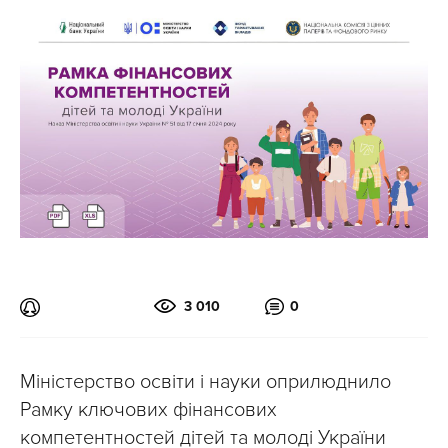
3 010
0
Міністерство освіти і науки оприлюднило
Рамку ключових фінансових
компетентностей дітей та молоді України