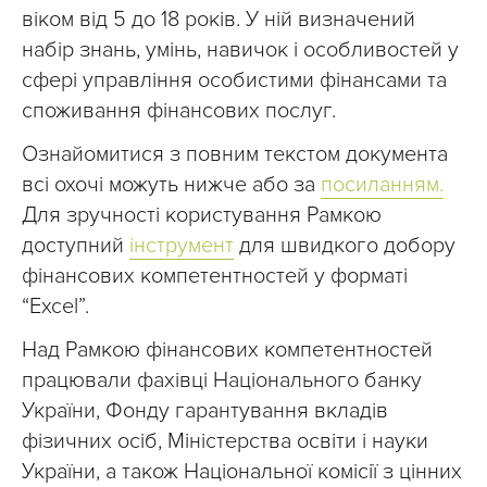
віком від 5 до 18 років. У ній визначений
набір знань, умінь, навичок і особливостей у
сфері управління особистими фінансами та
споживання фінансових послуг.
Ознайомитися з повним текстом документа
всі охочі можуть нижче або за
посиланням.
Для зручності користування Рамкою
доступний
інструмент
для швидкого добору
фінансових компетентностей у форматі
“Excel”.
Над Рамкою фінансових компетентностей
працювали фахівці Національного банку
України, Фонду гарантування вкладів
фізичних осіб, Міністерства освіти і науки
України, а також Національної комісії з цінних